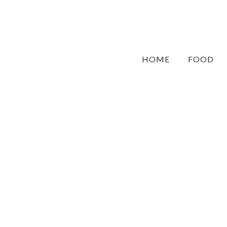
HOME
FOOD