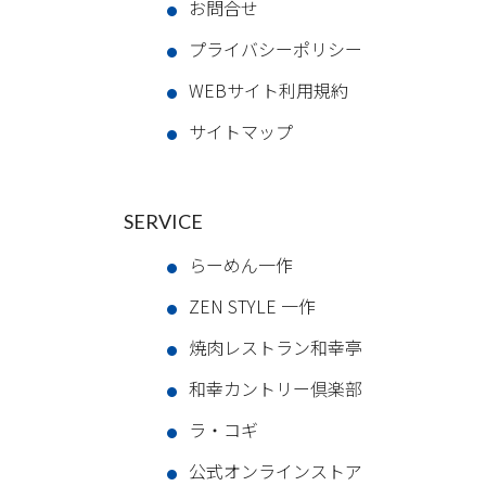
お問合せ
プライバシーポリシー
WEBサイト利用規約
サイトマップ
SERVICE
らーめん一作
ZEN STYLE 一作
焼肉レストラン和幸亭
和幸カントリー倶楽部
ラ・コギ
公式オンラインストア