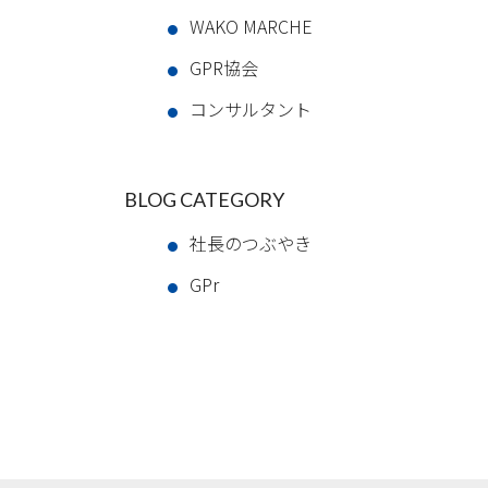
WAKO MARCHE
GPR協会
コンサルタント
BLOG CATEGORY
社長のつぶやき
GPr