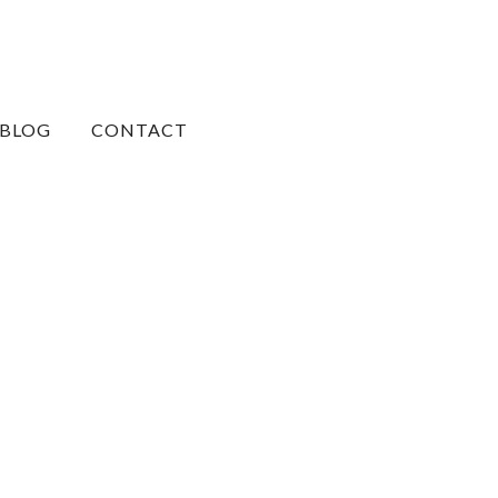
BLOG
CONTACT