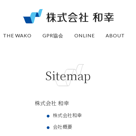
THE WAKO
GPR協会
ONLINE
ABOUT
Sitemap
株式会社 和幸
株式会社和幸
会社概要