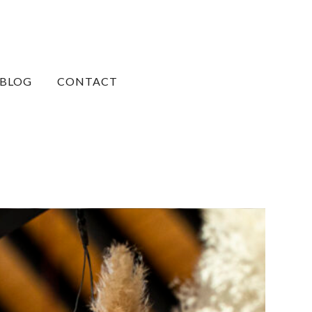
BLOG
CONTACT