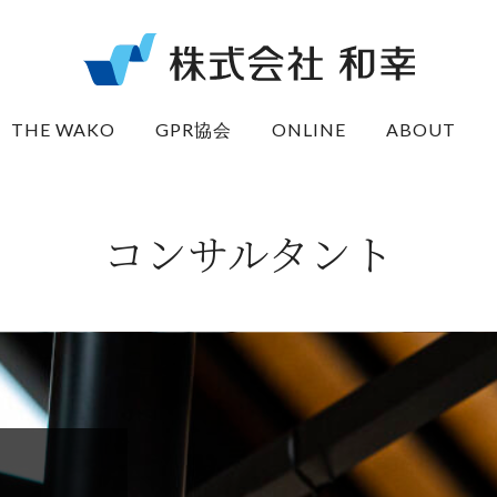
THE WAKO
GPR協会
ONLINE
ABOUT
コンサルタント