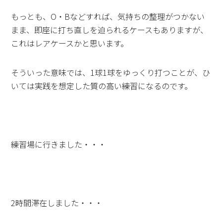
もっとも、O・Bなどすれば、気持ちの整理がつかない
まま、即座に打ち直しを迫られるケースもありますが、
これはレアケースかと思います。
そういった意味では、1球1球をゆっくり打つことが、ひ
いては実践を想定した質の高い練習になるのです。
練習場に行きました・・・
2時間滞在しました・・・