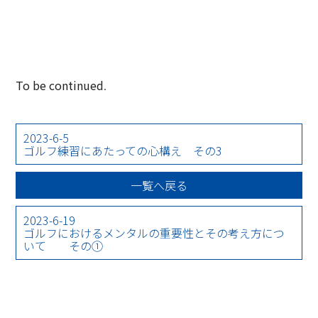
To be continued
.
2023-6-5
ゴルフ練習にあたっての心構え その3
一覧へ戻る
2023-6-19
ゴルフにおけるメンタルの重要性とその考え方につ
いて その①