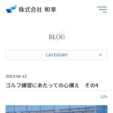
BLOG
CATEGORY
2023-06-12
ゴルフ練習にあたっての心構え その4
GPr