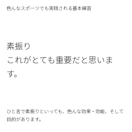
色んなスポーツでも実践される基本練習
素振り
これがとても重要だと思いま
す。
ひと言で素振りといっても、色んな効果・効能、そして
目的があります。