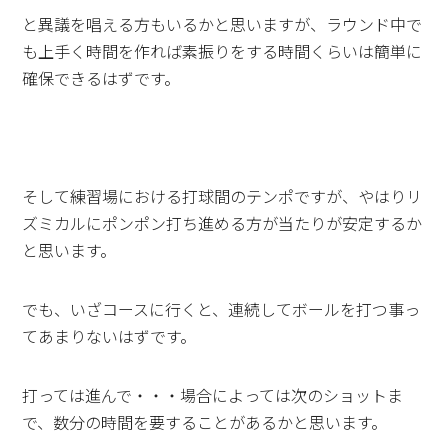
と異議を唱える方もいるかと思いますが、ラウンド中で
も上手く時間を作れば素振りをする時間くらいは簡単に
確保できるはずです。
そして練習場における打球間のテンポですが、やはりリ
ズミカルにポンポン打ち進める方が当たりが安定するか
と思います。
でも、いざコースに行くと、連続してボールを打つ事っ
てあまりないはずです。
打っては進んで・・・場合によっては次のショットま
で、数分の時間を要することがあるかと思います。