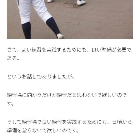
さて、よい練習を実践するためにも、良い準備が必要で
ある。
というお話しでありましたが、
練習場に向かうだけが練習だと思わないで欲しいので
す。
そして練習場で良い練習を実践するためにも、日頃から
準備を怠らないで欲しいのです。