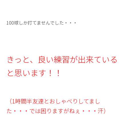
100球しか打てませんでした・・・
きっと、良い練習が出来ている
と思います！！
（1時間半友達とおしゃべりしてまし
た・・・では困りますがねぇ・・・汗）