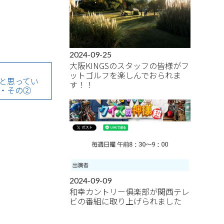
2024-09-25
大阪KINGSのスタッフの皆様がフ
ットゴルフを楽しんでおられま
と思ってい
す！！
・その②
2024-09-09
和幸カントリー俱楽部が関西テレ
ビの番組に取り上げられました