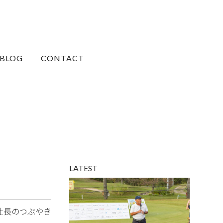
BLOG
CONTACT
LATEST
社長のつぶやき