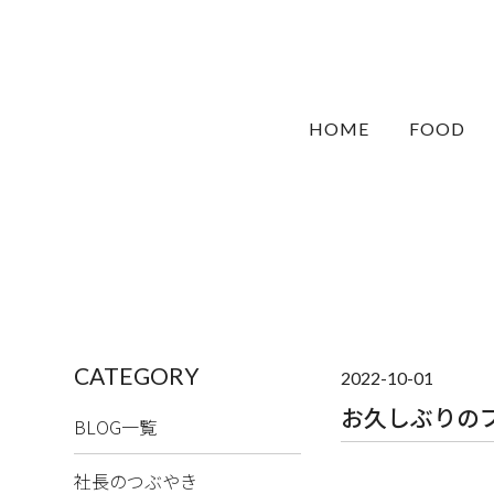
HOME
FOOD
CATEGORY
2022-10-01
お久しぶりの
BLOG一覧
社長のつぶやき