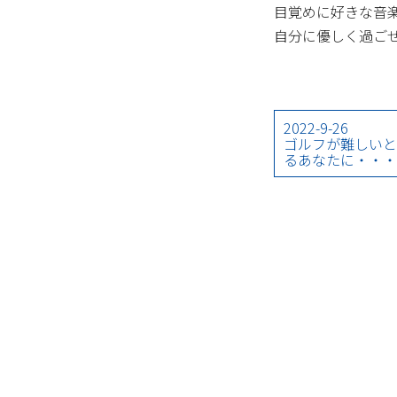
目覚めに好きな音
自分に優しく過ご
2022-9-26
ゴルフが難しいと
るあなたに・・