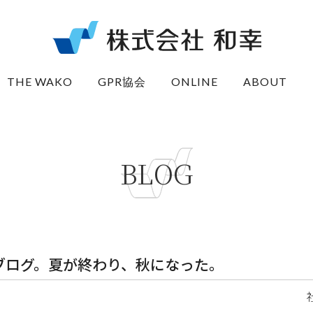
THE WAKO
GPR協会
ONLINE
ABOUT
BLOG
ブログ。夏が終わり、秋になった。