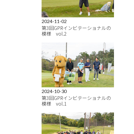
2024-11-02
第3回GPRインビテーショナルの
模様 vol.2
2024-10-30
第3回GPRインビテーショナルの
模様 vol.1