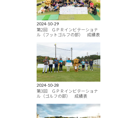
2024-10-29
第2回 ＧＰＲインビテーショナ
ル（フットゴルフの部） 成績表
2024-10-28
第3回 ＧＰＲインビテーショナ
ル（ゴルフの部） 成績表