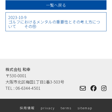
一覧へ戻る
2023-10-9
ゴルフにおけるメンタルの重要性とその考え方につ
いて その⑩
株式会社 和幸
〒530-0001
大阪市北区梅田1丁目1番3-503号
TEL :
06-6344-4501
採用情報
privacy
terms
sitemap