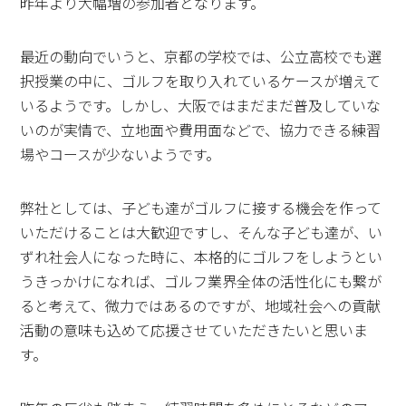
昨年より大幅増の参加者となります。
最近の動向でいうと、京都の学校では、公立高校でも選
択授業の中に、ゴルフを取り入れているケースが増えて
いるようです。しかし、大阪ではまだまだ普及していな
いのが実情で、立地面や費用面などで、協力できる練習
場やコースが少ないようです。
弊社としては、子ども達がゴルフに接する機会を作って
いただけることは大歓迎ですし、そんな子ども達が、い
ずれ社会人になった時に、本格的にゴルフをしようとい
うきっかけになれば、ゴルフ業界全体の活性化にも繋が
ると考えて、微力ではあるのですが、地域社会への貢献
活動の意味も込めて応援させていただきたいと思いま
す。