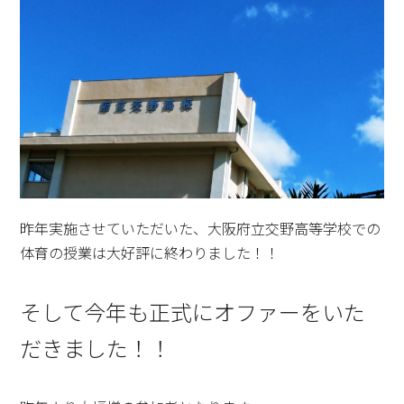
昨年実施させていただいた、大阪府立交野高等学校での
体育の授業は大好評に終わりました！！
そして今年も正式にオファーをいた
だきました！！