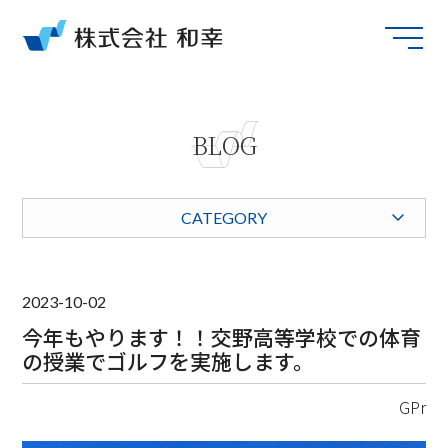
BLOG
CATEGORY
2023-10-02
今年もやります！！交野高等学校での体育
の授業でゴルフを実施します。
GPr