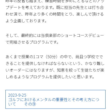
昨年の反省も踏まえ、練習時間を多めにとるなどのアッ
プデートを考えております。既に担当の先生とは打ち合
わせ済で、昨年より多くの時間をとり、楽しんで頂ける
よう企画しております。
そして、最終的には当倶楽部のショートコースデビュー
で完結させるプログラムです。
あくまで授業の1コマ（50分）の中で、尚且つ学校でで
きることを提供しなければならないという、かなり難し
いオーダーにはなりますが、知恵を絞って生徒たちが楽
しめるようなプログラムを提供したいと思います。
2023-9-25
ゴルフにおけるメンタルの重要性とその考え方につ
いて その⑨