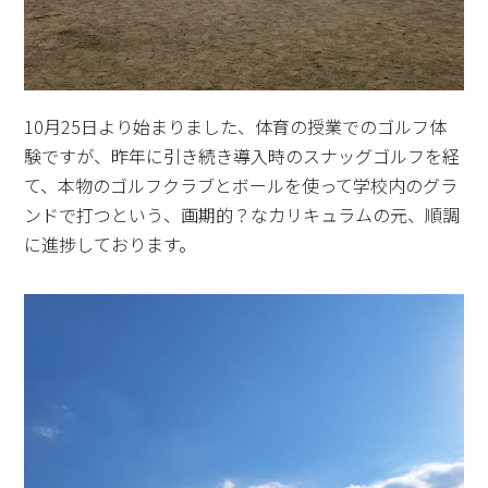
10月25日より始まりました、体育の授業でのゴルフ体
験ですが、昨年に引き続き導入時のスナッグゴルフを経
て、本物のゴルフクラブとボールを使って学校内のグラ
ンドで打つという、画期的？なカリキュラムの元、順調
に進捗しております。