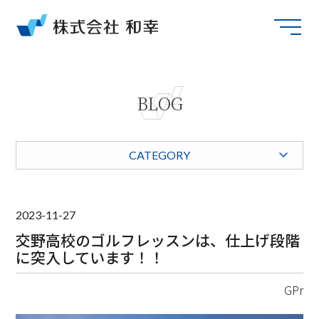
BLOG
CATEGORY
2023-11-27
交野高校のゴルフレッスンは、仕上げ段階
に突入しています！！
GPr