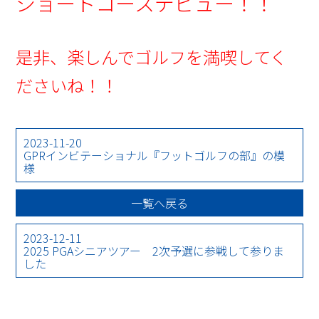
ショートコースデビュー！！
是非、楽しんでゴルフを満喫してく
ださいね！！
2023-11-20
GPRインビテーショナル『フットゴルフの部』の模
様
一覧へ戻る
2023-12-11
2025 PGAシニアツアー 2次予選に参戦して参りま
した