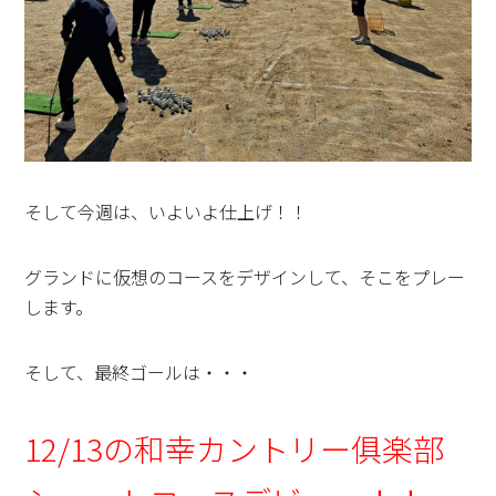
そして今週は、いよいよ仕上げ！！
グランドに仮想のコースをデザインして、そこをプレー
します。
そして、最終ゴールは・・・
12/13の和幸カントリー俱楽部