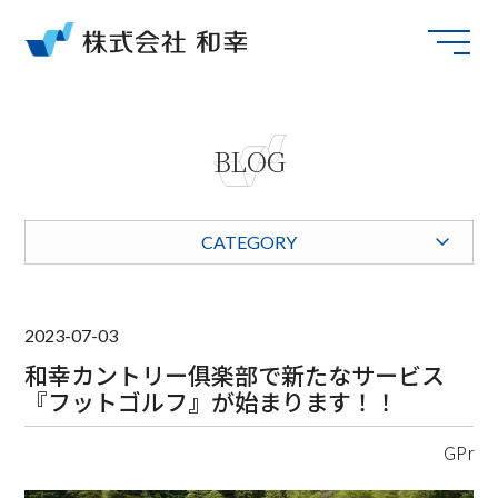
BLOG
CATEGORY
2023-07-03
和幸カントリー俱楽部で新たなサービス
『フットゴルフ』が始まります！！
GPr