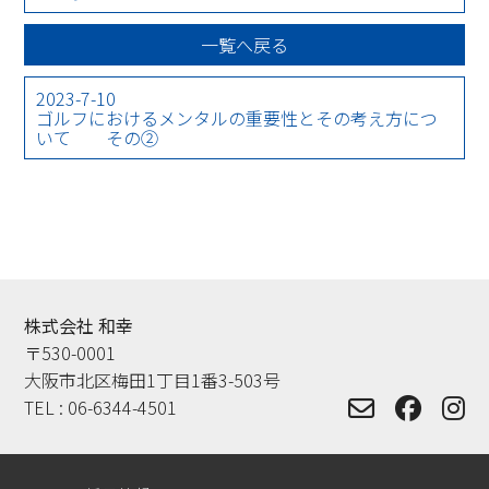
一覧へ戻る
2023-7-10
ゴルフにおけるメンタルの重要性とその考え方につ
いて その②
株式会社 和幸
〒530-0001
大阪市北区梅田1丁目1番3-503号
TEL :
06-6344-4501