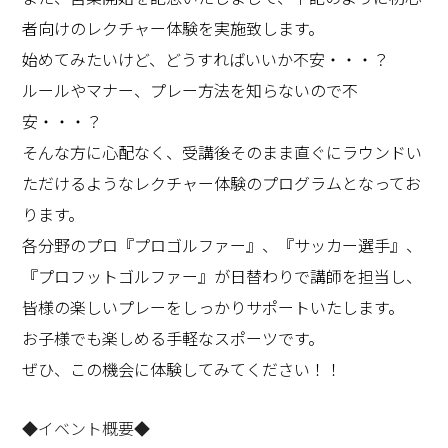
者向けのレクチャー体験を実施致します。
始めてみたいけど、どうすればいいか不安・・・？
ルールやマナー、プレー方法を知らないので不
安・・・？
そんな方に心配なく、受講後そのまま直ぐにラウンドい
ただけるようなレクチャー体験のプログラムとなってお
ります。
各分野のプロ『プロゴルファー』、『サッカー選手』、
『プロフットゴルファー』が日替わりで講師を担当し、
皆様の楽しいプレーをしっかりサポートいたします。
お子様でも楽しめる手軽なスポーツです。
ぜひ、この機会に体験してみてください！！
◆イベント概要◆