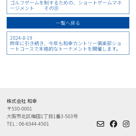
ゴルフゲームを制するための、ショートゲームマネ
ージメント その⑧
一覧へ戻る
2024-8-19
昨年に引き続き、今年も和幸カントリー俱楽部ショ
ートコースで本格的なトーナメントを開催します。
株式会社 和幸
〒530-0001
大阪市北区梅田1丁目1番3-503号
TEL :
06-6344-4501