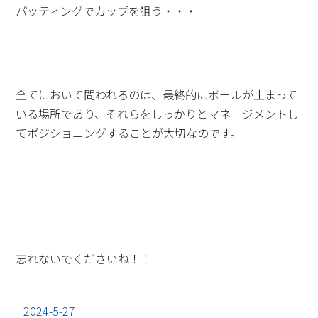
パッティングでカップを狙う・・・
全てにおいて問われるのは、最終的にボールが止まって
いる場所であり、それらをしっかりとマネージメントし
てポジショニングすることが大切なのです。
忘れないでくださいね！！
2024-5-27