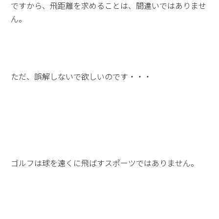
ですから、飛距離を求めることは、間違いではありませ
ん。
ただ、誤解しないで欲しいのです・・・
ゴルフは球を遠くに飛ばすスポーツではありません。