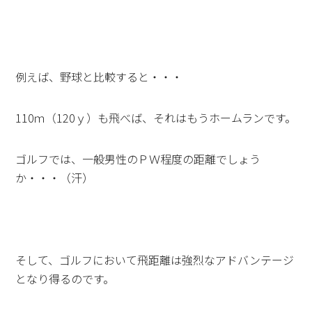
例えば、野球と比較すると・・・
110ｍ（120ｙ）も飛べば、それはもうホームランです。
ゴルフでは、一般男性のＰＷ程度の距離でしょう
か・・・（汗）
そして、ゴルフにおいて飛距離は強烈なアドバンテージ
となり得るのです。