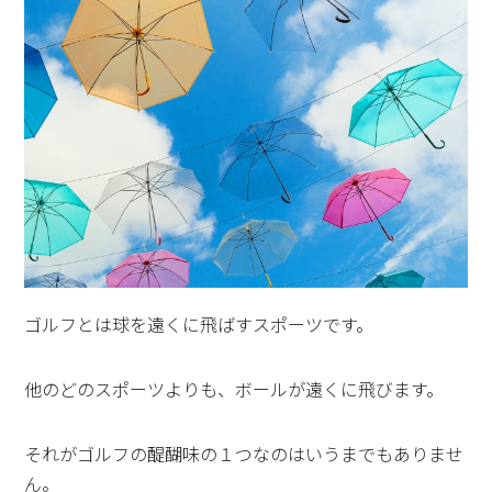
ゴルフとは球を遠くに飛ばすスポーツです。
他のどのスポーツよりも、ボールが遠くに飛びます。
それがゴルフの醍醐味の１つなのはいうまでもありませ
ん。