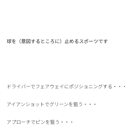
球を（意図するところに）止めるスポーツです
ドライバーでフェアウェイにポジショニングする・・・
アイアンショットでグリーンを狙う・・・
アプローチでピンを狙う・・・