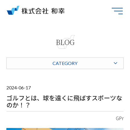
BLOG
CATEGORY
2024-06-17
ゴルフとは、球を遠くに飛ばすスポーツな
のか！？
GPr