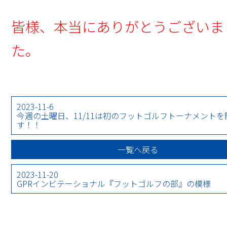
皆様、本当にありがとうございま
た。
2023-11-6
今週の土曜日、11/11は初のフットゴルフトーナメント
す！！
一覧へ戻る
2023-11-20
GPRインビテーショナル『フットゴルフの部』の模様