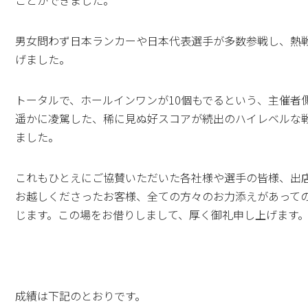
男女問わず日本ランカーや日本代表選手が多数参戦し、熱
げました。
トータルで、ホールインワンが10個もでるという、主催者
遥かに凌駕した、稀に見ぬ好スコアが続出のハイレベルな
ました。
これもひとえにご協賛いただいた各社様や選手の皆様、出
お越しくださったお客様、全ての方々のお力添えがあって
じます。この場をお借りしまして、厚く御礼申し上げます
成績は下記のとおりです。