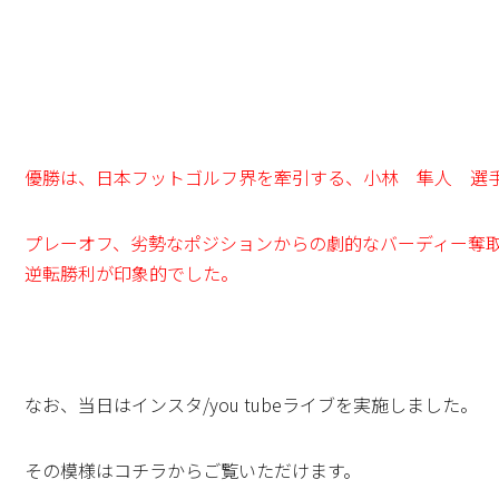
優勝は、日本フットゴルフ界を牽引する、小林 隼人 選
プレーオフ、劣勢なポジションからの劇的なバーディー奪
逆転勝利が印象的でした。
なお、当日はインスタ/you tubeライブを実施しました。
その模様はコチラからご覧いただけます。