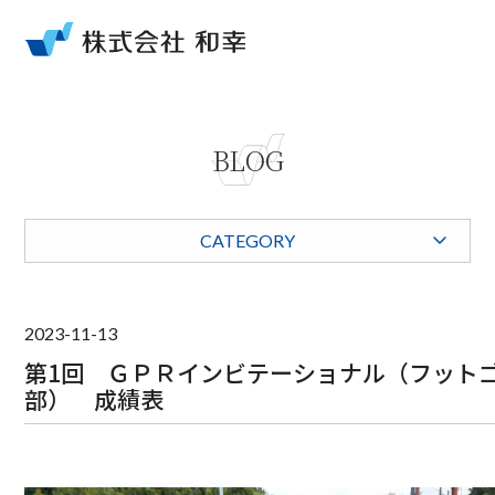
BLOG
CATEGORY
2023-11-13
第1回 ＧＰＲインビテーショナル（フット
部） 成績表