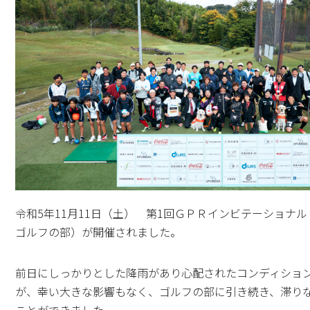
令和5年11月11日（土） 第1回ＧＰＲインビテーショナ
ゴルフの部）が開催されました。
前日にしっかりとした降雨があり心配されたコンディショ
が、幸い大きな影響もなく、ゴルフの部に引き続き、滞り
ことができました。