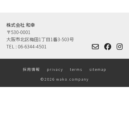
株式会社 和幸
〒530-0001
大阪市北区梅田1丁目1番3-503号
TEL :
06-6344-4501
採用情報
privacy
terms
sitemap
©2026 wako.company