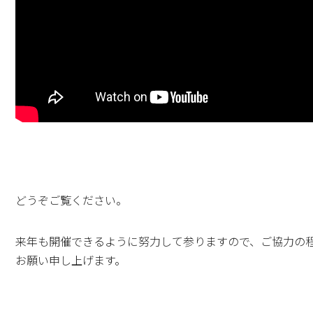
どうぞご覧ください。
来年も開催できるように努力して参りますので、ご協力の
お願い申し上げます。